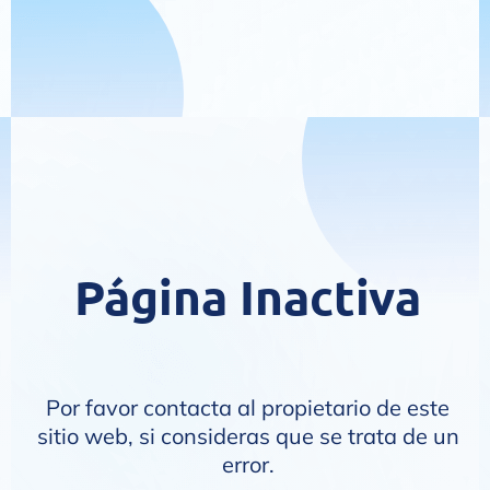
Página Inactiva
Por favor contacta al propietario de este
sitio web, si consideras que se trata de un
error.